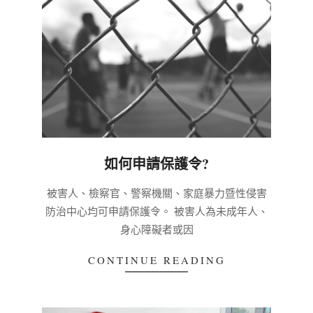
如何申請保護令?
2020-
被害人、檢察官、警察機關、家庭暴力暨性侵害
03-
防治中心均可申請保護令。 被害人為未成年人、
03
身心障礙者或因
CONTINUE READING