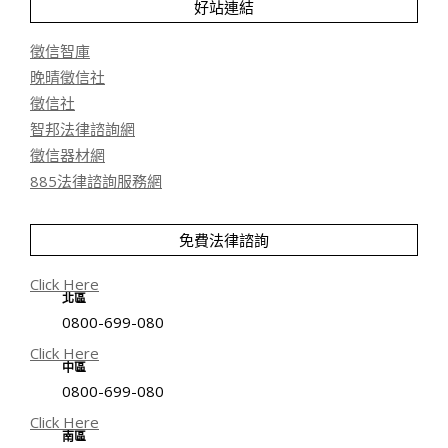
好站連結
徵信智庫
晚晴徵信社
徵信社
智邦法律諮詢網
徵信器材網
885法律諮詢服務網
免費法律諮詢
Click Here
北區
0800-699-080
Click Here
中區
0800-699-080
Click Here
南區