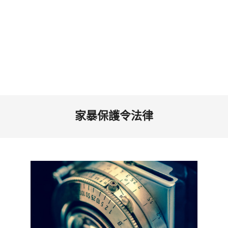
家暴保護令法律