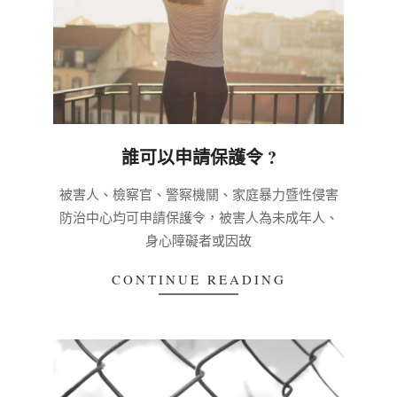
誰可以申請保護令 ?
2020-
被害人、檢察官、警察機關、家庭暴力暨性侵害
03-
防治中心均可申請保護令，被害人為未成年人、
03
身心障礙者或因故
CONTINUE READING