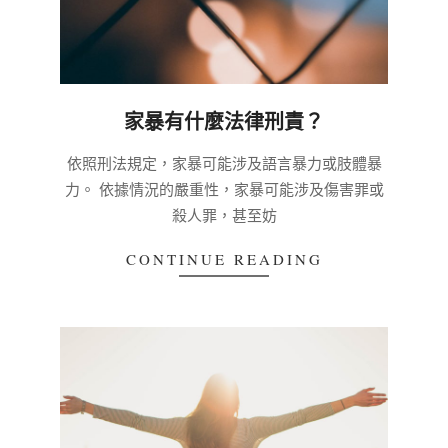
家暴有什麼法律刑責？
2020-
依照刑法規定，家暴可能涉及語言暴力或肢體暴
03-
力。 依據情況的嚴重性，家暴可能涉及傷害罪或
03
殺人罪，甚至妨
CONTINUE READING