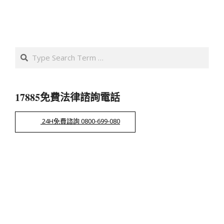
Search
17885免費法律諮詢電話
24H免費諮詢 0800-699-080