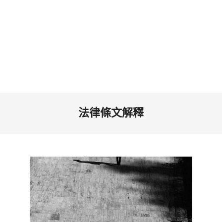
法律條文解釋