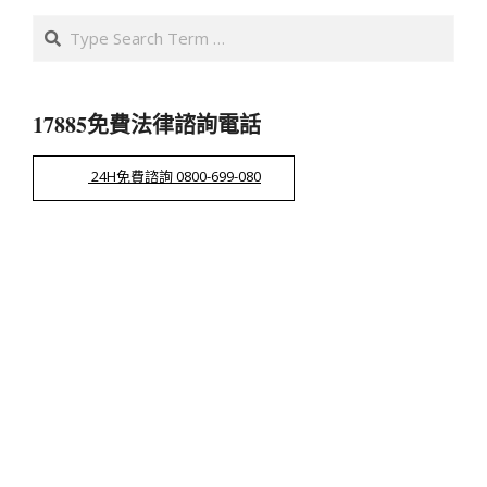
導
Search
覽
17885免費法律諮詢電話
24H免費諮詢 0800-699-080