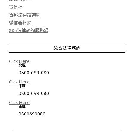
徵信社
智邦法律諮詢網
徵信器材網
885法律諮詢服務網
免費法律諮詢
Click Here
北區
0800-699-080
Click Here
中區
0800-699-080
Click Here
南區
0800699080