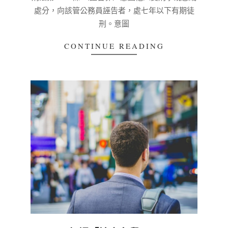
03-
處分，向該管公務員誣告者，處七年以下有期徒
04
刑。意圖
CONTINUE READING