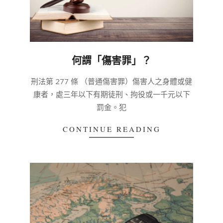
何謂「傷害罪」？
2020-
刑法第 277 條 （普通傷害罪）傷害人之身體或健
03-
康者，處三年以下有期徒刑、拘役或一千元以下
04
罰金。犯
CONTINUE READING