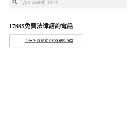
17885免費法律諮詢電話
24H免費諮詢 0800-699-080