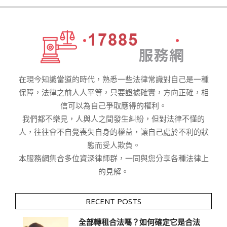
在現今知識當道的時代，熟悉一些法律常識對自己是一種
保障，法律之前人人平等，只要證據確實，方向正確，相
信可以為自己爭取應得的權利。
我們都不樂見，人與人之間發生糾紛，但對法律不懂的
人，往往會不自覺喪失自身的權益，讓自己處於不利的狀
態而受人欺負。
本服務網集合多位資深律師群，一同與您分享各種法律上
的見解。
RECENT POSTS
全部轉租合法嗎？如何確定它是合法