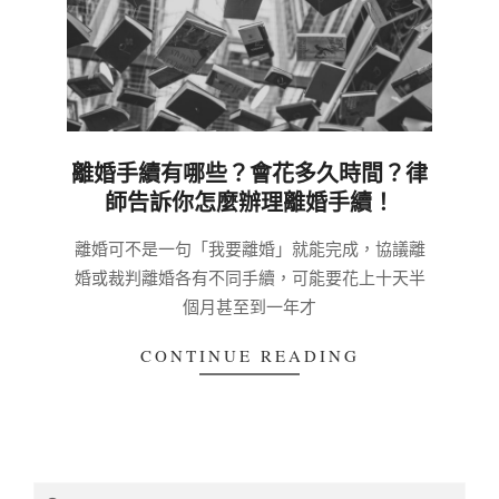
離婚手續有哪些？會花多久時間？律
師告訴你怎麼辦理離婚手續！
2020-
離婚可不是一句「我要離婚」就能完成，協議離
02-
婚或裁判離婚各有不同手續，可能要花上十天半
14
個月甚至到一年才
CONTINUE READING
Search