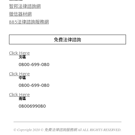
智邦法律諮詢網
徵信器材網
885法律諮詢服務網
免費法律諮詢
Click Here
北區
0800-699-080
Click Here
中區
0800-699-080
Click Here
南區
0800699080
© Copyright 2020 © 免費法律諮詢服務網 All ALL RIGHTS RESERVED.