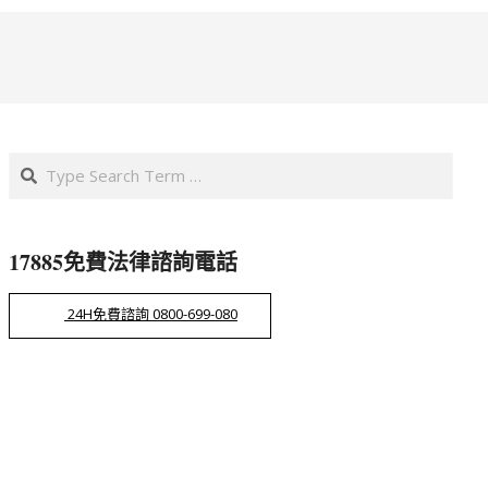
Search
17885免費法律諮詢電話
24H免費諮詢 0800-699-080