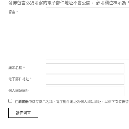
發佈留言必須填寫的電子郵件地址不會公開。
必填欄位標示為
留言
*
顯示名稱
*
電子郵件地址
*
個人網站網址
在
瀏覽器
中儲存顯示名稱、電子郵件地址及個人網站網址，以供下次發佈留