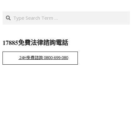
Search
17885免費法律諮詢電話
24H免費諮詢 0800-699-080