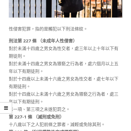
性侵害犯罪，指的是觸犯以下刑法條紋。
刑法第 227 條 （未成年人性侵害）
對於未滿十四歲之男女為性交者，處三年以上十年以下有
期徒刑。
對於未滿十四歲之男女為猥褻之行為者，處六個月以上五
年以下有期徒刑。
對於十四歲以上未滿十六歲之男女為性交者，處七年以下
有期徒刑。
對於十四歲以上未滿十六歲之男女為猥褻之行為者，處三
年以下有期徒刑。
第一項、第三項之未遂犯罰之。
第 227-1 條 （減刑或免刑）
十八歲以下之人犯前條之罪者，減輕或免除其刑。