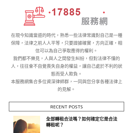
在現今知識當道的時代，熟悉一些法律常識對自己是一種
保障，法律之前人人平等，只要證據確實，方向正確，相
信可以為自己爭取應得的權利。
我們都不樂見，人與人之間發生糾紛，但對法律不懂的
人，往往會不自覺喪失自身的權益，讓自己處於不利的狀
態而受人欺負。
本服務網集合多位資深律師群，一同與您分享各種法律上
的見解。
RECENT POSTS
全部轉租合法嗎？如何確定它是合法
轉租呢？