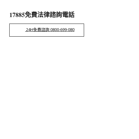
17885免費法律諮詢電話
24H免費諮詢 0800-699-080