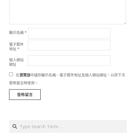
顯示名稱
*
電子郵件
地址
*
個人網站
網址
在
瀏覽器
中儲存顯示名稱、電子郵件地址及個人網站網址，以供下次
發佈留言時使用。
Search