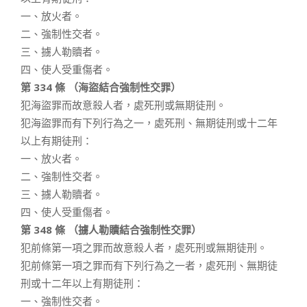
一、放火者。
二、強制性交者。
三、擄人勒贖者。
四、使人受重傷者。
第 334 條 （海盜結合強制性交罪）
犯海盜罪而故意殺人者，處死刑或無期徒刑。
犯海盜罪而有下列行為之一，處死刑、無期徒刑或十二年
以上有期徒刑：
一、放火者。
二、強制性交者。
三、擄人勒贖者。
四、使人受重傷者。
第 348 條 （擄人勒贖結合強制性交罪）
犯前條第一項之罪而故意殺人者，處死刑或無期徒刑。
犯前條第一項之罪而有下列行為之一者，處死刑、無期徒
刑或十二年以上有期徒刑：
一、強制性交者。