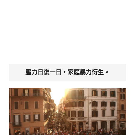
壓力日復一日，家庭暴力衍生。