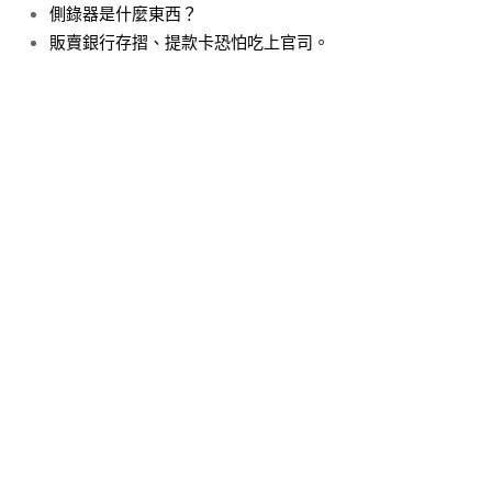
側錄器是什麼東西？
販賣銀行存摺、提款卡恐怕吃上官司。