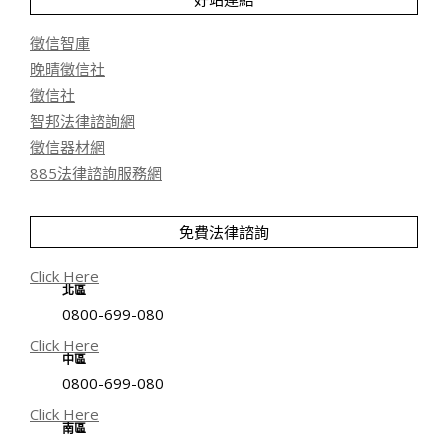
徵信智庫
晚晴徵信社
徵信社
智邦法律諮詢網
徵信器材網
885法律諮詢服務網
免費法律諮詢
Click Here
北區
0800-699-080
Click Here
中區
0800-699-080
Click Here
南區