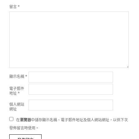
留言
*
顯示名稱
*
電子郵件
地址
*
個人網站
網址
在
瀏覽器
中儲存顯示名稱、電子郵件地址及個人網站網址，以供下次
發佈留言時使用。