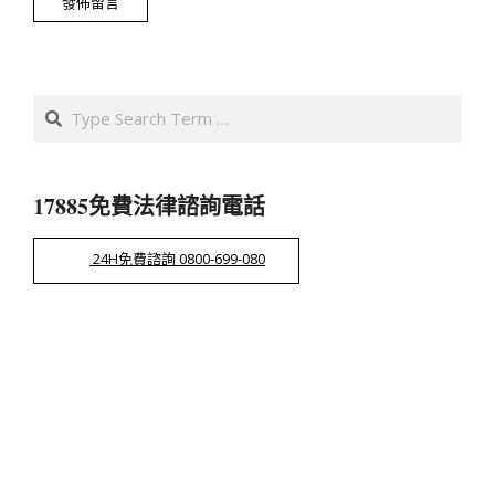
Search
17885免費法律諮詢電話
24H免費諮詢 0800-699-080