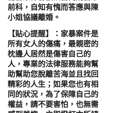
前科，自知有愧而答應與陳
小姐協議離婚。
【貼心提醒】：家暴案件是
所有女人的傷痛，最親密的
枕邊人居然是傷害自己的
人，專業的法律服務能夠幫
助幫助您脫離苦海並且找回
精彩的人生；如果您也有相
同的狀況，為了保障自己的
權益，請不要害怕，也無需