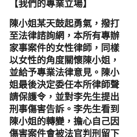
【我們的專業立場】
陳小姐某天鼓起勇氣，撥打
至法律諮詢網，本所有專辦
家事案件的女性律師，同樣
以女性的角度關懷陳小姐，
並給予專業法律意見。陳小
姐最後決定委任本所律師聲
請保護令，並對李先生提出
刑事傷害告訴。李先生看到
陳小姐的轉變，擔心自己因
傷害案件會被法官判刑留下