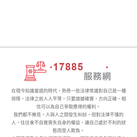
在現今知識當道的時代，熟悉一些法律常識對自己是一種
保障，法律之前人人平等，只要證據確實，方向正確，相
信可以為自己爭取應得的權利。
我們都不樂見，人與人之間發生糾紛，但對法律不懂的
人，往往會不自覺喪失自身的權益，讓自己處於不利的狀
態而受人欺負。