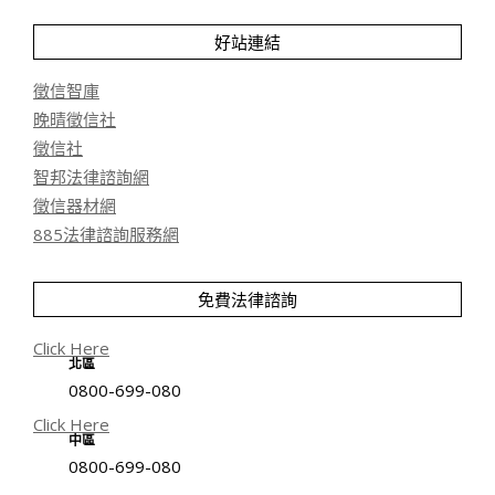
好站連結
徵信智庫
晚晴徵信社
徵信社
智邦法律諮詢網
徵信器材網
885法律諮詢服務網
免費法律諮詢
Click Here
北區
0800-699-080
Click Here
中區
0800-699-080