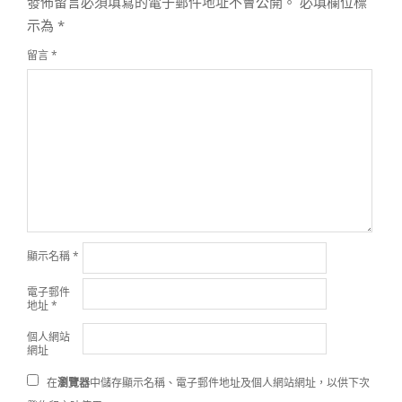
發佈留言必須填寫的電子郵件地址不會公開。
必填欄位標
示為
*
留言
*
顯示名稱
*
電子郵件
地址
*
個人網站
網址
在
瀏覽器
中儲存顯示名稱、電子郵件地址及個人網站網址，以供下次