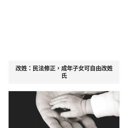
改姓：民法修正，成年子女可自由改姓
氏