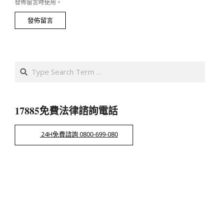
發佈留言時使用。
Search
17885免費法律諮詢電話
24H免費諮詢 0800-699-080