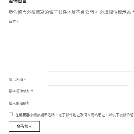
發佈留言
發佈留言必須填寫的電子郵件地址不會公開。
必填欄位標示為
留言
*
顯示名稱
*
電子郵件地址
*
個人網站網址
在
瀏覽器
中儲存顯示名稱、電子郵件地址及個人網站網址，以供下次發佈留